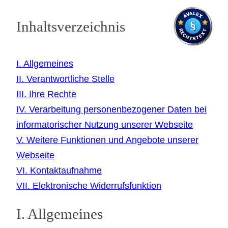
Inhaltsverzeichnis
I. Allgemeines
II. Verantwortliche Stelle
III. Ihre Rechte
IV. Verarbeitung personenbezogener Daten bei
informatorischer Nutzung unserer Webseite
V. Weitere Funktionen und Angebote unserer
Webseite
VI. Kontaktaufnahme
VII. Elektronische Widerrufsfunktion
I. Allgemeines