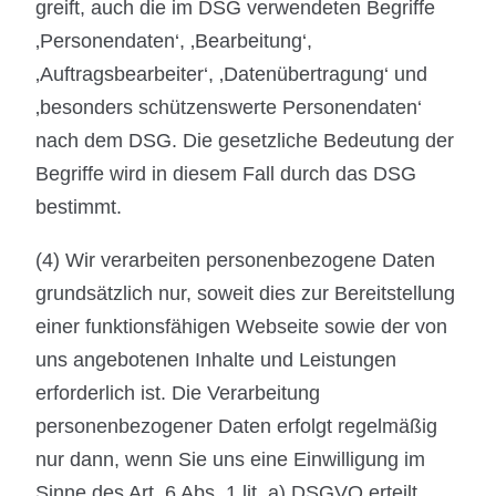
greift, auch die im DSG verwendeten Begriffe
‚Personendaten‘, ‚Bearbeitung‘,
‚Auftragsbearbeiter‘, ‚Datenübertragung‘ und
‚besonders schützenswerte Personendaten‘
nach dem DSG. Die gesetzliche Bedeutung der
Begriffe wird in diesem Fall durch das DSG
bestimmt.
(4) Wir verarbeiten personenbezogene Daten
grundsätzlich nur, soweit dies zur Bereitstellung
einer funktionsfähigen Webseite sowie der von
uns angebotenen Inhalte und Leistungen
erforderlich ist. Die Verarbeitung
personenbezogener Daten erfolgt regelmäßig
nur dann, wenn Sie uns eine Einwilligung im
Sinne des Art. 6 Abs. 1 lit. a) DSGVO erteilt