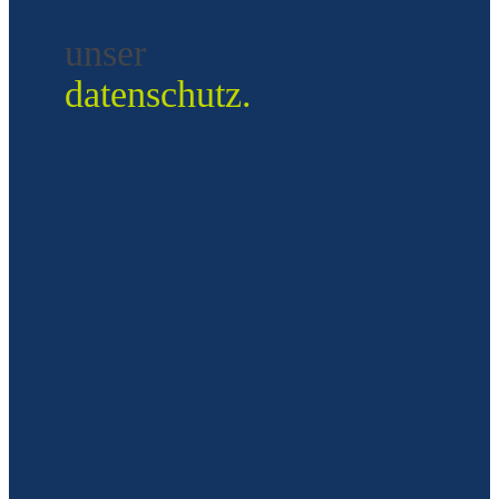
unser
datenschutz.