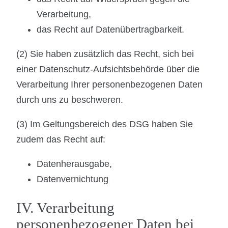
Verarbeitung,
das Recht auf Datenübertragbarkeit.
(2) Sie haben zusätzlich das Recht, sich bei
einer Datenschutz-Aufsichtsbehörde über die
Verarbeitung Ihrer personenbezogenen Daten
durch uns zu beschweren.
(3) Im Geltungsbereich des DSG haben Sie
zudem das Recht auf:
Datenherausgabe,
Datenvernichtung
IV. Verarbeitung
personenbezogener Daten bei