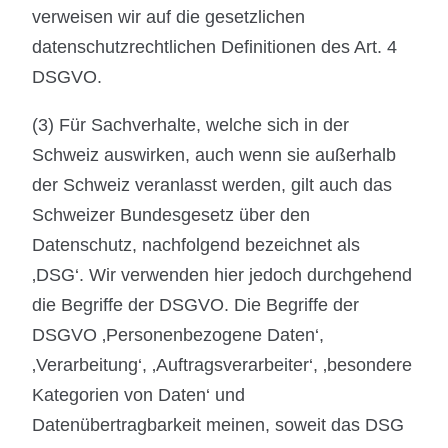
verweisen wir auf die gesetzlichen
datenschutzrechtlichen Definitionen des Art. 4
DSGVO.
(3) Für Sachverhalte, welche sich in der
Schweiz auswirken, auch wenn sie außerhalb
der Schweiz veranlasst werden, gilt auch das
Schweizer Bundesgesetz über den
Datenschutz, nachfolgend bezeichnet als
‚DSG‘. Wir verwenden hier jedoch durchgehend
die Begriffe der DSGVO. Die Begriffe der
DSGVO ‚Personenbezogene Daten‘,
‚Verarbeitung‘, ‚Auftragsverarbeiter‘, ‚besondere
Kategorien von Daten‘ und
Datenübertragbarkeit meinen, soweit das DSG