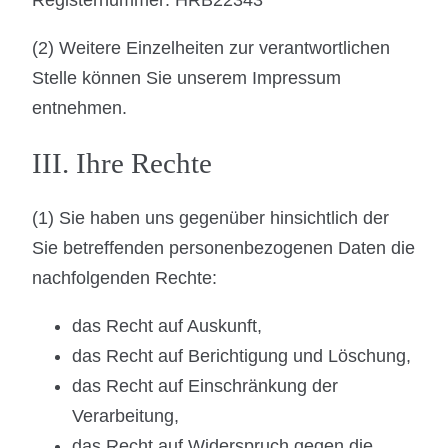
(2) Weitere Einzelheiten zur verantwortlichen
Stelle können Sie unserem Impressum
entnehmen.
III. Ihre Rechte
(1) Sie haben uns gegenüber hinsichtlich der
Sie betreffenden personenbezogenen Daten die
nachfolgenden Rechte:
das Recht auf Auskunft,
das Recht auf Berichtigung und Löschung,
das Recht auf Einschränkung der
Verarbeitung,
das Recht auf Widerspruch gegen die