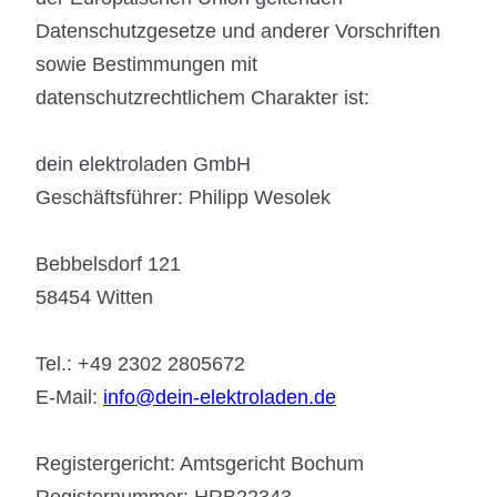
Datenschutzgesetze und anderer Vorschriften
sowie Bestimmungen mit
datenschutzrechtlichem Charakter ist:
dein elektroladen GmbH
Geschäftsführer: Philipp Wesolek
Bebbelsdorf 121
58454 Witten
Tel.: +49 2302 2805672
E-Mail:
info@dein-elektroladen.de
Registergericht: Amtsgericht Bochum
Registernummer: HRB22343