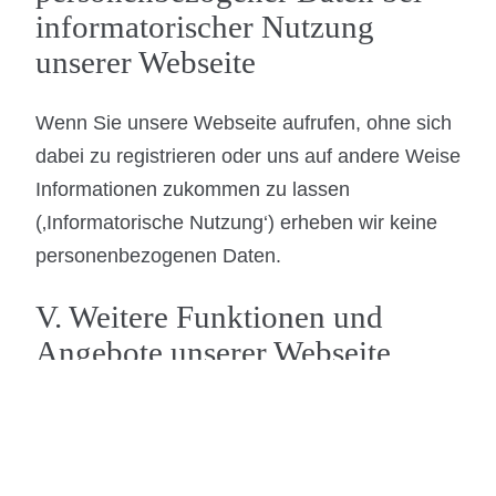
informatorischer Nutzung
unserer Webseite
Wenn Sie unsere Webseite aufrufen, ohne sich
dabei zu registrieren oder uns auf andere Weise
Informationen zukommen zu lassen
(‚Informatorische Nutzung‘) erheben wir keine
personenbezogenen Daten.
V. Weitere Funktionen und
Angebote unserer Webseite
(1) Neben der vorbeschriebenen
informatorischen Nutzung unserer Webseite
bieten wir verschiedene Leistungen an, die Sie