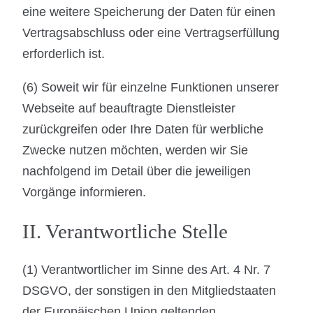
eine weitere Speicherung der Daten für einen
Vertragsabschluss oder eine Vertragserfüllung
erforderlich ist.
(6) Soweit wir für einzelne Funktionen unserer
Webseite auf beauftragte Dienstleister
zurückgreifen oder Ihre Daten für werbliche
Zwecke nutzen möchten, werden wir Sie
nachfolgend im Detail über die jeweiligen
Vorgänge informieren.
II. Verantwortliche Stelle
(1) Verantwortlicher im Sinne des Art. 4 Nr. 7
DSGVO, der sonstigen in den Mitgliedstaaten
der Europäischen Union geltenden