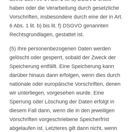
haben oder die Verarbeitung durch gesetzliche
Vorschriften, insbesondere durch eine der in Art.
6 Abs. 1 lit. b) bis lit. f) DSGVO genannten
Rechtsgrundlagen, gestattet ist.
(5) Ihre personenbezogenen Daten werden
gelöscht oder gesperrt, sobald der Zweck der
Speicherung entfällt. Eine Speicherung kann
darüber hinaus dann erfolgen, wenn dies durch
nationale oder europäische Vorschriften, denen
wir unterliegen, vorgesehen wurde. Eine
Sperrung oder Löschung der Daten erfolgt in
diesem Fall dann, wenn die in den jeweiligen
Vorschriften vorgeschriebene Speicherfrist
abgelaufen ist. Letzteres gilt dann nicht, wenn