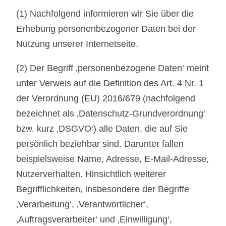
(1) Nachfolgend informieren wir Sie über die
Erhebung personenbezogener Daten bei der
Nutzung unserer Internetseite.
(2) Der Begriff ‚personenbezogene Daten‘ meint
unter Verweis auf die Definition des Art. 4 Nr. 1
der Verordnung (EU) 2016/679 (nachfolgend
bezeichnet als ‚Datenschutz-Grundverordnung‘
bzw. kurz ‚DSGVO‘) alle Daten, die auf Sie
persönlich beziehbar sind. Darunter fallen
beispielsweise Name, Adresse, E-Mail-Adresse,
Nutzerverhalten. Hinsichtlich weiterer
Begrifflichkeiten, insbesondere der Begriffe
‚Verarbeitung‘, ‚Verantwortlicher‘,
‚Auftragsverarbeiter‘ und ‚Einwilligung‘,